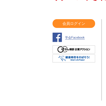
会員ログイン
学会Facebook