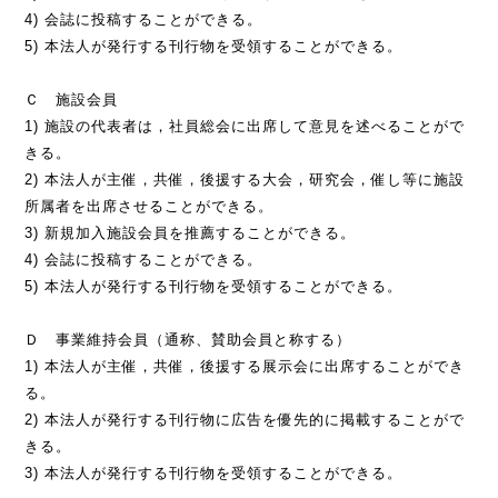
4) 会誌に投稿することができる。
5) 本法人が発行する刊行物を受領することができる。
Ｃ 施設会員
1) 施設の代表者は，社員総会に出席して意見を述べることがで
きる。
2) 本法人が主催，共催，後援する大会，研究会，催し等に施設
所属者を出席させることができる。
3) 新規加入施設会員を推薦することができる。
4) 会誌に投稿することができる。
5) 本法人が発行する刊行物を受領することができる。
Ｄ 事業維持会員（通称、賛助会員と称する）
1) 本法人が主催，共催，後援する展示会に出席することができ
る。
2) 本法人が発行する刊行物に広告を優先的に掲載することがで
きる。
3) 本法人が発行する刊行物を受領することができる。