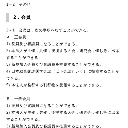
1―2 その他
2．会員
2－1 会員は，次の事項をなすことができる。
Ａ 正会員
1) 役員及び審議員になることができる。
2) 本法人が主催，共催，後援する大会，研究会，催し等に出席
することができる。
3) 新規加入会員及び審議員を推薦することができる。
4) 日本総合健診医学会誌（以下会誌という）に投稿することが
できる。
5) 本法人が発行する刊行物を受領することができる。
Ｂ 一般会員
1) 役員及び審議員になることができる。
2) 本法人が主催，共催，後援する大会，研究会，催し等に出席
することができる。
3) 新規加入会員及び審議員を推薦することができる。