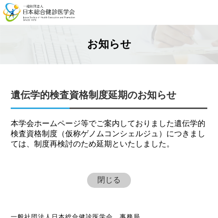
お知らせ
遺伝学的検査資格制度延期のお知らせ
本学会ホームページ等でご案内しておりました遺伝学的
検査資格制度（仮称ゲノムコンシェルジュ）につきまし
ては、制度再検討のため延期といたしました。
閉じる
一般社団法人日本総合健診医学会 事務局