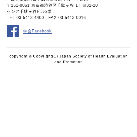
〒151-0051 東京都渋谷区千駄ヶ谷 1丁目31-10
セシア千駄ヶ谷ビル2階
TEL:03-5413-4400 FAX:03-5413-0016
学会Facebook
copyright © Copyright(C) Japan Society of Health Evaluation
and Promotion