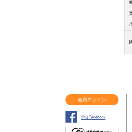
会員ログイン
学会Facebook