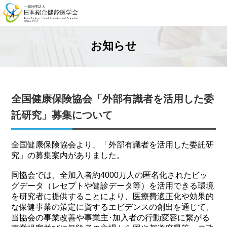
お知らせ
全国健康保険協会「外部有識者を活用した委
託研究」募集について
全国健康保険協会より、「外部有識者を活用した委託研
究」の募集案内がありました。
同協会では、全加入者約4000万人の匿名化されたビッ
グデータ（レセプトや健診データ等）を活用できる環境
を研究者に提供することにより、医療費適正化や効果的
な保健事業の策定に資するエビデンスの創出を通じて、
当協会の事業改善や事業主･加入者の行動変容に繋がる