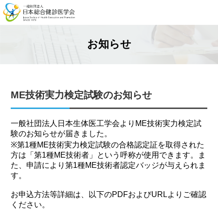
お知らせ
ME技術実力検定試験のお知らせ
一般社団法人日本生体医工学会よりME技術実力検定試
験のお知らせが届きました。
※第1種ME技術実力検定試験の合格認定証を取得された
方は「第1種ME技術者」という呼称が使用できます。ま
た、申請により第1種ME技術者認定バッジが与えられま
す。
お申込方法等詳細は、以下のPDFおよびURLよりご確認
ください。