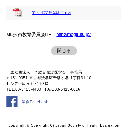
第29回第1種試験ご案内
ME技術教育委員会HP：
http://megijutu.jp/
閉じる
一般社団法人日本総合健診医学会 事務局
〒151-0051 東京都渋谷区千駄ヶ谷 1丁目31-10
セシア千駄ヶ谷ビル2階
TEL:03-5413-4400 FAX:03-5413-0016
学会Facebook
copyright © Copyright(C) Japan Society of Health Evaluation