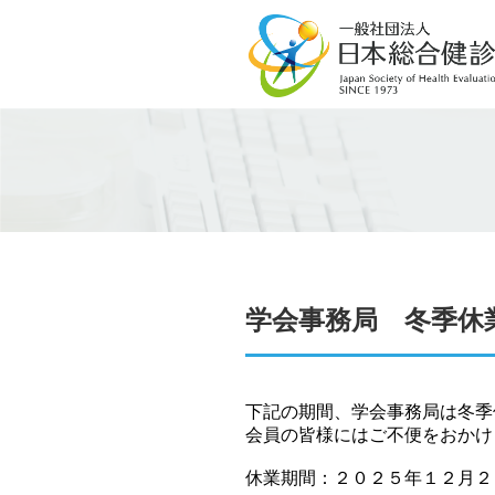
学会事務局 冬季休
下記の期間、学会事務局は冬季
会員の皆様にはご不便をおかけ
休業期間：２０２５年１２月２