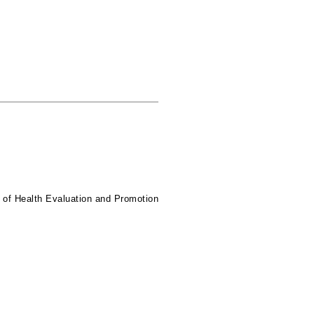
 of Health Evaluation and Promotion