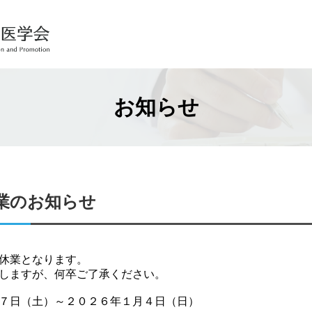
お知らせ
業のお知らせ
休業となります。
しますが、何卒ご了承ください。
７日（土）～２０２６年１月４日（日）