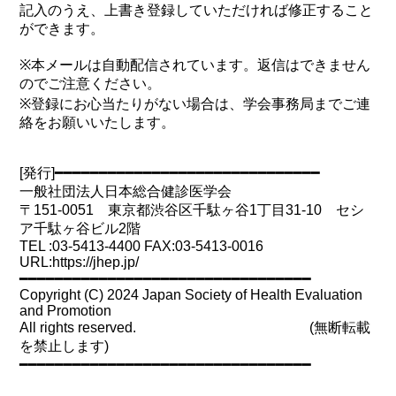
記入のうえ、上書き登録していただければ修正すること
ができます。
※本メールは自動配信されています。返信はできません
のでご注意ください。
※登録にお心当たりがない場合は、学会事務局までご連
絡をお願いいたします。
[発行]━━━━━━━━━━━━━━━━━━━━━━━━━━━━━━
一般社団法人日本総合健診医学会
〒151-0051 東京都渋谷区千駄ヶ谷1丁目31-10 セシ
ア千駄ヶ谷ビル2階
TEL :03-5413-4400 FAX:03-5413-0016
URL:https://jhep.jp/
━━━━━━━━━━━━━━━━━━━━━━━━━━━━━━━━━
Copyright (C) 2024 Japan Society of Health Evaluation
and Promotion
All rights reserved. (無断転載
を禁止します)
━━━━━━━━━━━━━━━━━━━━━━━━━━━━━━━━━