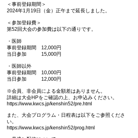
＜事前登録期間＞
2024年1月19日（金）正午まで延長しました。
＜参加登録費＞
第52回大会の参加費は以下の通りです。
・医師
事前登録期間 12,000円
当日参加 15,000円
・医師以外
事前登録期間 10,000円
当日参加 12,000円
※会員、非会員による金額差はありません。
詳細は大会HPをご確認の上、お申込みください。
https://www.kwcs.jp/kenshin52/pre.html
また、大会プログラム・日程表は以下をご参照くださ
い。
https://www.kwcs.jp/kenshin52/prog.html