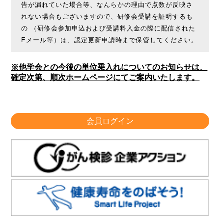
告が漏れていた場合等、なんらかの理由で点数が反映さ
れない場合もございますので、研修会受講を証明するも
の （研修会参加申込および受講料入金の際に配信された
Eメール等）は、認定更新申請時まで保管してください。
※他学会との今後の単位乗入れについてのお知らせは、
確定次第、順次ホームページにてご案内いたします。
会員ログイン