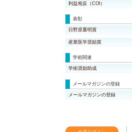
利益相反（COI）
表彰
日野原重明賞
産業医学奨励賞
学術関連
学術奨励助成
メールマガジンの登録
メールマガジンの登録
会員ログイン