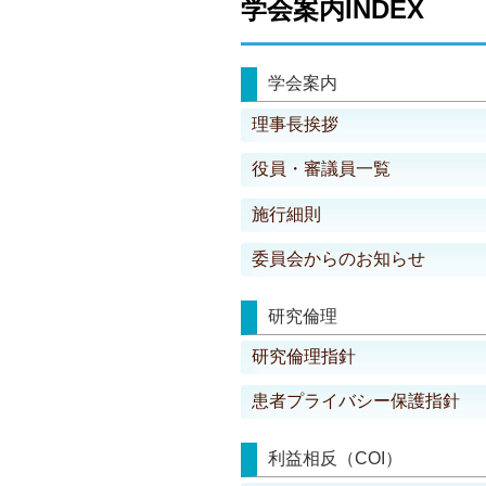
学会案内INDEX
学会案内
理事長挨拶
役員・審議員一覧
施行細則
委員会からのお知らせ
研究倫理
研究倫理指針
患者プライバシー保護指針
利益相反（COI）