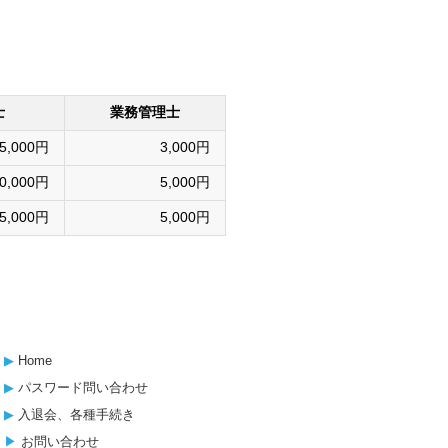
士
業務管理士
5,000円
3,000円
0,000円
5,000円
5,000円
5,000円
▶︎
Home
▶︎
パスワード問い合わせ
▶︎
入退会、各種手続き
▶︎
お問い合わせ