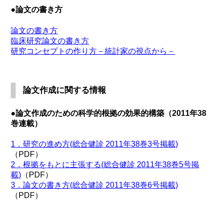
●論文の書き方
論文の書き方
臨床研究論文の書き方
研究コンセプトの作り方－統計家の視点から－
論文作成に関する情報
●論文作成のための科学的根拠の効果的構築（2011年38
巻連載）
1．研究の進め方(総合健診 2011年38巻3号掲載)
（PDF）
2．根拠をもとに主張する(総合健診 2011年38巻5号掲
載)
（PDF）
3．論文の書き方(総合健診 2011年38巻6号掲載)
（PDF）