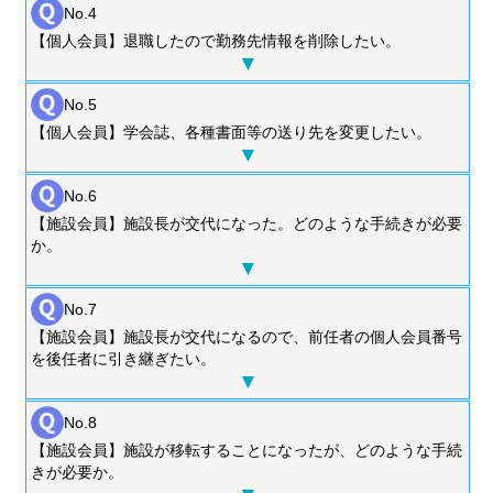
No.4
【個人会員】退職したので勤務先情報を削除したい。
No.5
【個人会員】学会誌、各種書面等の送り先を変更したい。
No.6
【施設会員】施設長が交代になった。どのような手続きが必要
か。
No.7
【施設会員】施設長が交代になるので、前任者の個人会員番号
を後任者に引き継ぎたい。
No.8
【施設会員】施設が移転することになったが、どのような手続
きが必要か。