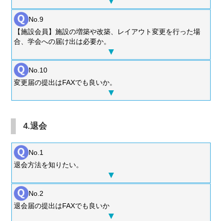
No.9
【施設会員】施設の増築や改築、レイアウト変更を行った場
合、学会への届け出は必要か。
No.10
変更届の提出はFAXでも良いか。
4.退会
No.1
退会方法を知りたい。
No.2
退会届の提出はFAXでも良いか