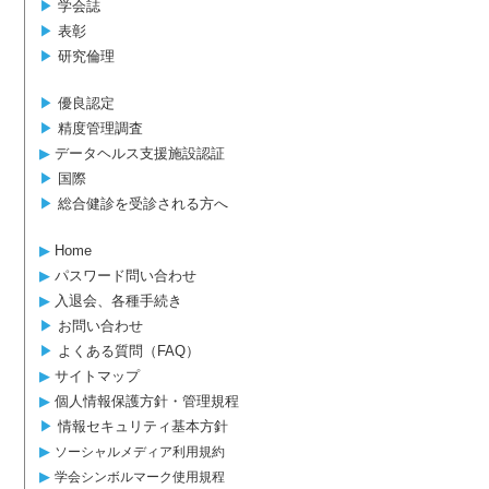
▶︎
学会誌
▶︎
表彰
▶︎
研究倫理
▶︎
優良認定
▶︎
精度管理調査
▶︎
データヘルス支援施設認証
▶︎
国際
▶︎
総合健診を受診される方へ
▶︎
Home
▶︎
パスワード問い合わせ
▶︎
入退会、各種手続き
▶︎
お問い合わせ
▶︎
よくある質問（FAQ）
▶︎
サイトマップ
▶︎
個人情報保護方針・管理規程
▶︎
情報セキュリティ基本方針
▶︎
ソーシャルメディア利用規約
▶︎
学会シンボルマーク使用規程