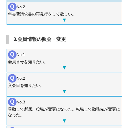
No.2
年会費請求書の再発行をして欲しい。
3.会員情報の照会・変更
No.1
会員番号を知りたい。
No.2
入会日を知りたい。
No.3
異動して所属、役職が変更になった。転職して勤務先が変更に
なった。