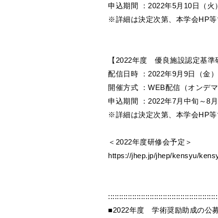
申込期間 ：2022年5月10日（
※詳細は決定次第、本学会HP
【2022年度 優良施設認定基準
配信日時 ：2022年9月9日（金
開催方式 ：WEB配信（オンデ
申込期間 ：2022年7月中旬～8
※詳細は決定次第、本学会HP
＜2022年度研修会予定＞
https://jhep.jp/jhep/kensyu/kens
::::::::::::::::::::::::::::::::::::::::::::::::::
■2022年度 学術奨励助成の公募