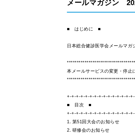
メールマガジン 2022年
■ はじめに ■
日本総合健診医学会メールマガジ
**********************************
本メールサービスの変更・停止
**********************************
+-+-+-+-+-+-+-+-+-+-+-+-+-+-+-
■ 目次 ■
+-+-+-+-+-+-+-+-+-+-+-+-+-+-+-
1. 第51回大会のお知らせ
2. 研修会のお知らせ