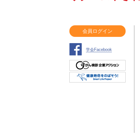
会員ログイン
学会Facebook